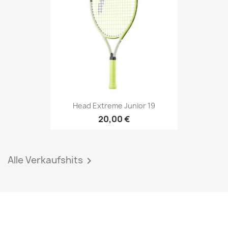
Head Extreme Junior 19
20,00 €
Alle Verkaufshits
