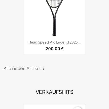
Head Speed Pro Legend 2025...
200,00 €
Alle neuen Artikel

VERKAUFSHITS