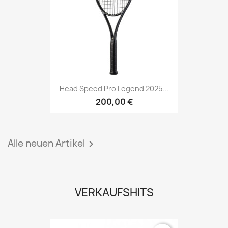
Head Speed Pro Legend 2025...
200,00 €
Alle neuen Artikel

VERKAUFSHITS