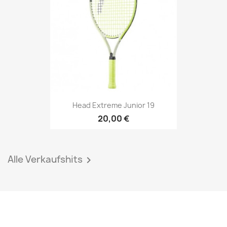
Head Extreme Junior 19
20,00 €
Alle Verkaufshits
