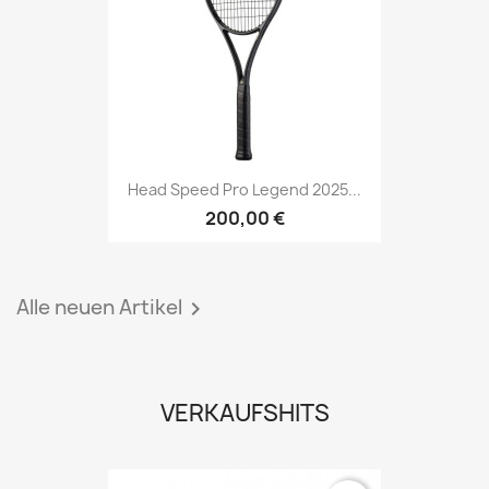
Head Speed Pro Legend 2025...
200,00 €
Alle neuen Artikel

VERKAUFSHITS