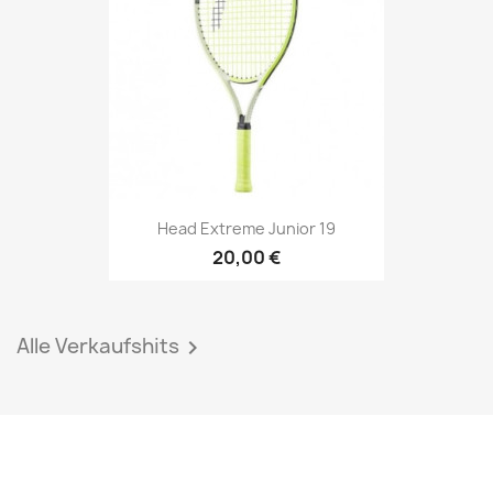
Head Extreme Junior 19
20,00 €
Alle Verkaufshits
