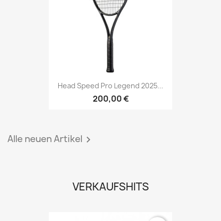
Head Speed Pro Legend 2025...
200,00 €
Alle neuen Artikel

VERKAUFSHITS