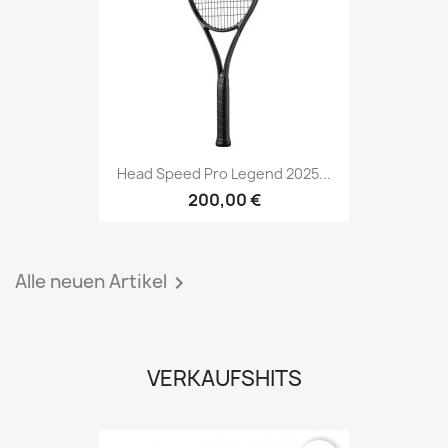
Head Speed Pro Legend 2025...
200,00 €
Alle neuen Artikel

VERKAUFSHITS