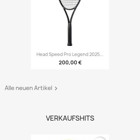
Head Speed Pro Legend 2025...
200,00 €
Alle neuen Artikel

VERKAUFSHITS