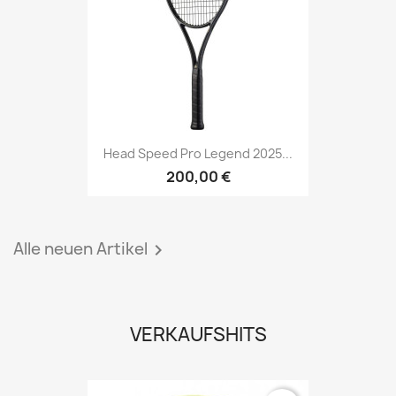
Head Speed Pro Legend 2025...
200,00 €
Alle neuen Artikel

VERKAUFSHITS