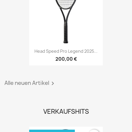
Head Speed Pro Legend 2025...
200,00 €
Alle neuen Artikel

VERKAUFSHITS