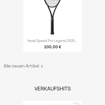
Head Speed Pro Legend 2025...
200,00 €
Alle neuen Artikel

VERKAUFSHITS