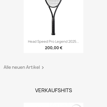
Head Speed Pro Legend 2025...
200,00 €
Alle neuen Artikel

VERKAUFSHITS