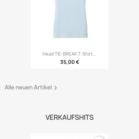
Head TIE-BREAK T-Shirt...
35,00 €
Alle neuen Artikel

VERKAUFSHITS