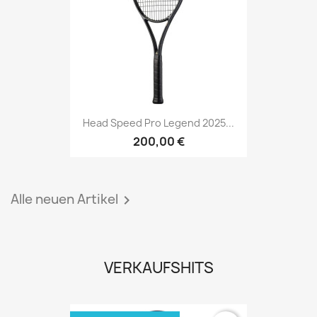
Head Speed Pro Legend 2025...
200,00 €
Alle neuen Artikel

VERKAUFSHITS